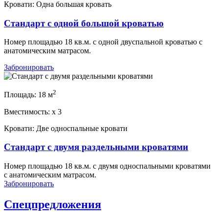
Кровати:
Одна большая кровать
Стандарт с одной большой кроватью
Номер площадью 18 кв.м. с одной двуспальной кроватью с
анатомическим матрасом.
Забронировать
2
Площадь:
18 м
Вместимость:
x
3
Кровати:
Две односпальные кровати
Стандарт с двумя раздельными кроватями
Номер площадью 18 кв.м. с двумя односпальными кроватями
с анатомическим матрасом.
Забронировать
Спецпредложения