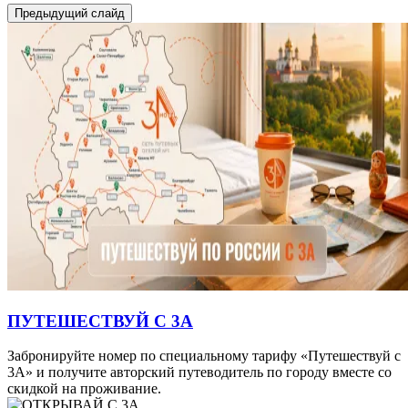
Предыдущий слайд
ПУТЕШЕСТВУЙ С 3А
Забронируйте номер по специальному тарифу «Путешествуй с
3А» и получите авторский путеводитель по городу вместе со
скидкой на проживание.