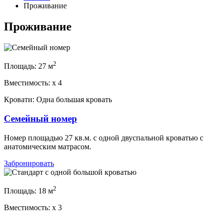
Проживание
Проживание
2
Площадь:
27 м
Вместимость:
x
4
Кровати:
Одна большая кровать
Семейный номер
Номер площадью 27 кв.м. с одной двуспальной кроватью с
анатомическим матрасом.
Забронировать
2
Площадь:
18 м
Вместимость:
x
3