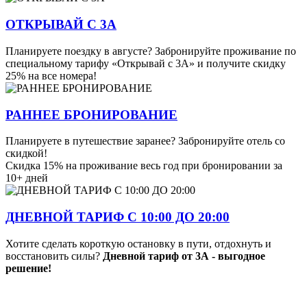
ОТКРЫВАЙ С 3А
Планируете поездку в августе? Забронируйте проживание по
специальному тарифу «Открывай с 3А» и получите скидку
25% на все номера!
РАННЕЕ БРОНИРОВАНИЕ
Планируете в путешествие заранее? Забронируйте отель со
скидкой!
Скидка 15% на проживание весь год при бронировании за
10+ дней
ДНЕВНОЙ ТАРИФ С 10:00 ДО 20:00
Хотите сделать короткую остановку в пути, отдохнуть и
восстановить силы?
Дневной тариф от 3А - выгодное
решение!